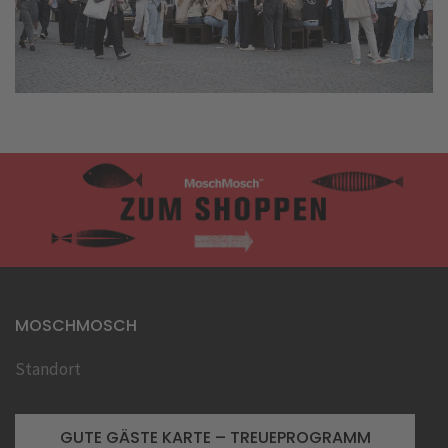
Previous
Next
MOSCHMOSCH
Standort
GUTE GÄSTE KARTE – TREUEPROGRAMM